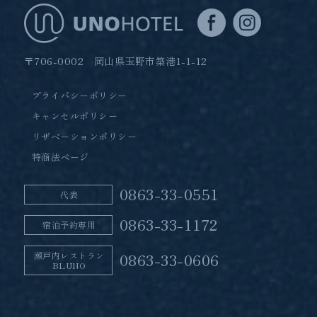
〒706-0002 岡山県玉野市築港1-1-12
プライバシーポリシー
キャンセルポリシー
リザベーションポリシー
特商法ページ
0863-33-0551
代表
0863-33-1172
宿泊予約専用
瀬戸内レストラン
0863-33-0606
BLUNO