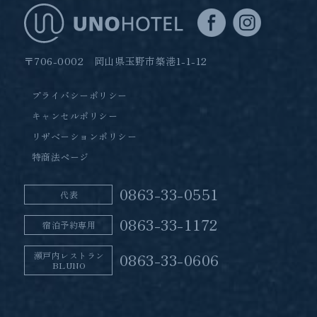
〒706-0002 岡山県玉野市築港1-1-12
プライバシーポリシー
キャンセルポリシー
リザベーションポリシー
特商法ページ
0863-33-0551
代表
0863-33-1172
宿泊予約専用
瀬戸内レストラン
0863-33-0606
BLUNO