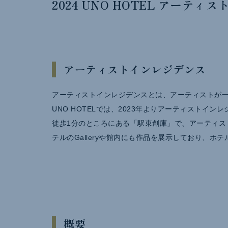
2024 UNO HOTEL アーテ
アーティストインレジデンス
アーティストインレジデンスとは、アーティストが
UNO HOTELでは、2023年よりアーティストイ
徒歩1分のところにある「駅東創庫」で、アーティス
テルのGalleryや館内にも作品を展示しており、
概要