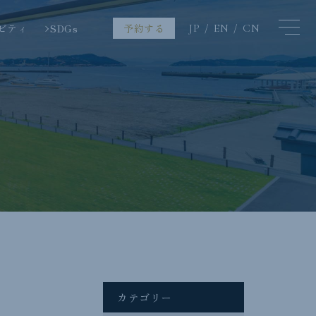
ビティ
SDGs
予約する
JP
EN
CN
カテゴリー