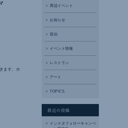
マ
周辺イベント
お知らせ
宿泊
イベント情報
レストラン
きます。ホ
アート
TOPICS
最近の投稿
インスタフォローキャンペ