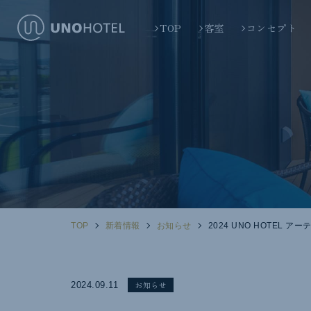
TOP
客室
コンセプト
TOP
新着情報
お知らせ
2024 UNO HOTEL
お知らせ
2024.09.11