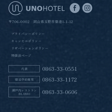
〒706-0002 岡山県玉野市築港1-1-12
プライバシーポリシー
キャンセルポリシー
リザベーションポリシー
特商法ページ
0863-33-0551
代表
0863-33-1172
宿泊予約専用
瀬戸内レストラン
0863-33-0606
BLUNO