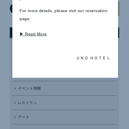
一覧へ戻る
For more details, please visit our reservation
page.
カテゴリー
▶ Read More
周辺イベント
ＵＮＯ ＨＯＴＥＬ
お知らせ
宿泊
イベント情報
レストラン
アート