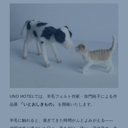
UNO HOTELでは、羊毛フェルト作家・加門純子による作
品展
「いとおしきもの」
を開催いたします。
羊毛に触れると、過ぎてきた時間がふとよみがえる——