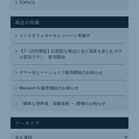
TOPICS
最近の投稿
インスタフォローキャンペーン実施中
【7～10月限定】幻想的な海ほたると温泉を楽しむホテ
ル宿泊プラン 販売開始
サマーモヒートシェイク販売開始のお知らせ
Macaron 5 販売開始のお知らせ
「曖昧な境界線」加藤直樹 ～ 開催のお知らせ
アーカイブ
ア
ー