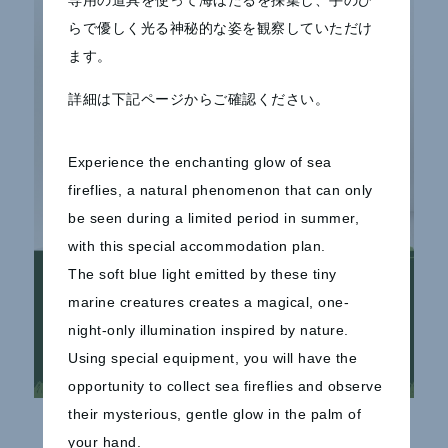
らで優しく光る神秘的な姿を観察していただけ
ます。
詳細は下記ページからご確認ください。
Experience the enchanting glow of sea
fireflies, a natural phenomenon that can only
be seen during a limited period in summer,
with this special accommodation plan.
The soft blue light emitted by these tiny
marine creatures creates a magical, one-
night-only illumination inspired by nature.
Using special equipment, you will have the
opportunity to collect sea fireflies and observe
their mysterious, gentle glow in the palm of
your hand.