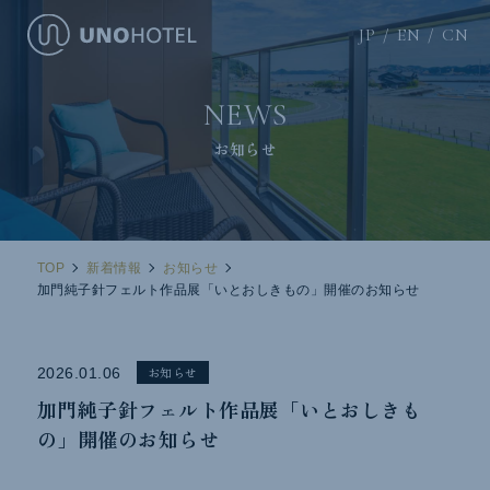
JP
EN
CN
NEWS
お知らせ
TOP
新着情報
お知らせ
加門純子針フェルト作品展「いとおしきもの」開催のお知らせ
お知らせ
2026.01.06
加門純子針フェルト作品展「いとおしきも
の」開催のお知らせ