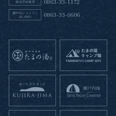
0863-33-1172
宿泊予約専用
瀬戸内レストラン
0863-33-0606
BLUNO