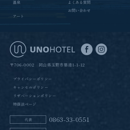
温泉
よくある質問
お問い合わせ
アート
〒706-0002 岡山県玉野市築港1-1-12
プライバシーポリシー
キャンセルポリシー
リザベーションポリシー
特商法ページ
0863-33-0551
代表