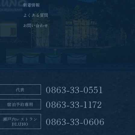
新着情報
よくある質問
お問い合わせ
0863-33-0551
代表
0863-33-1172
宿泊予約専用
0863-33-0606
瀬戸内レストラン
BLUNO