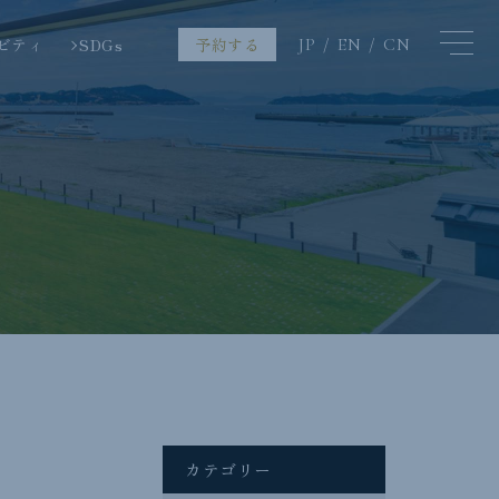
ビティ
SDGs
予約する
JP
EN
CN
カテゴリー