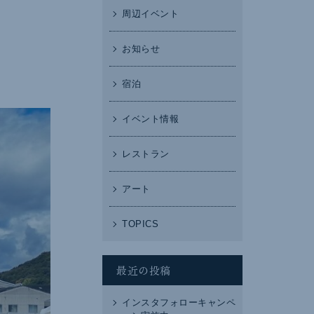
周辺イベント
お知らせ
宿泊
イベント情報
レストラン
アート
TOPICS
最近の投稿
インスタフォローキャンペ