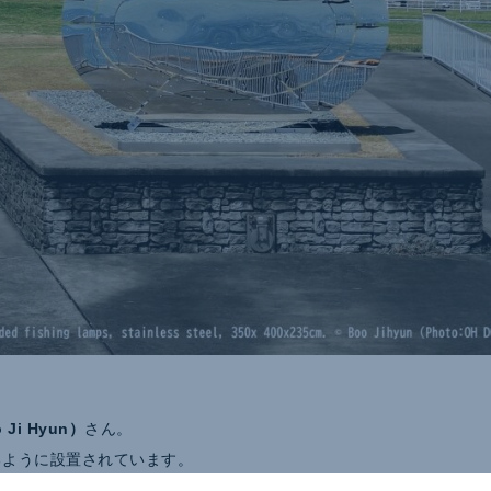
Ji Hyun）
さん。
るように設置されています。