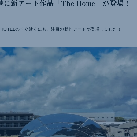
港に新アート作品「The Home」が登場！
 HOTELのすぐ近くにも、注目の新作アートが登場しました！