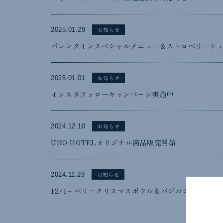
お知らせ
2025.01.29
バレンタインスペシャルメニュー＆ストロベリーシ
お知らせ
2025.01.01
インスタフォローキャンペーン実施中
お知らせ
2024.12.10
UNO HOTELオリジナル商品販売開始
お知らせ
2024.11.29
12/1～ベリークリスマスボウル＆バジルシェイク販