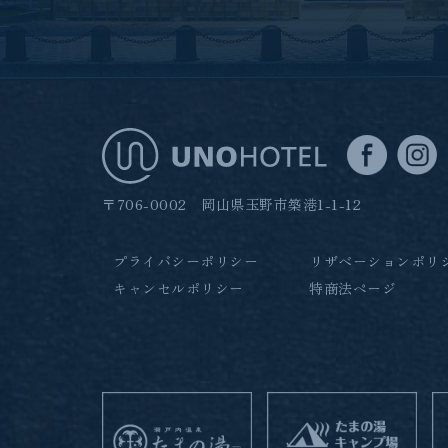
〒706-0002 岡山県玉野市築港1-1-12
プライバシーポリシー
リザベーションポリ
キャンセルポリシー
特商法ページ