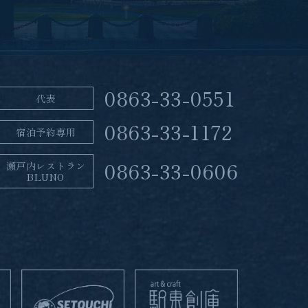
0863-33-0551
代表
0863-33-1172
宿泊予約専用
0863-33-0606
瀬戸内レストラン
BLUNO