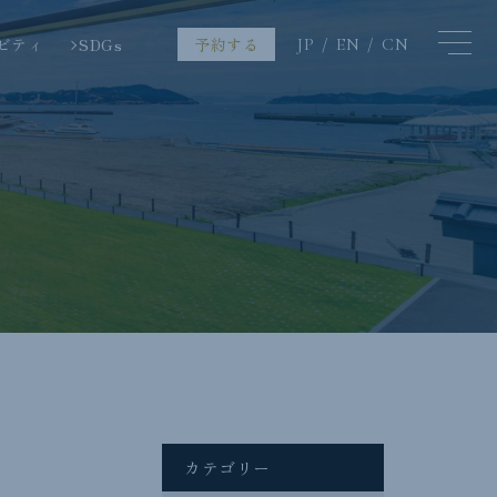
ビティ
SDGs
予約する
JP
EN
CN
カテゴリー