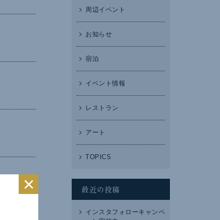
周辺イベント
お知らせ
宿泊
イベント情報
レストラン
アート
TOPICS
×
最近の投稿
インスタフォローキャンペ