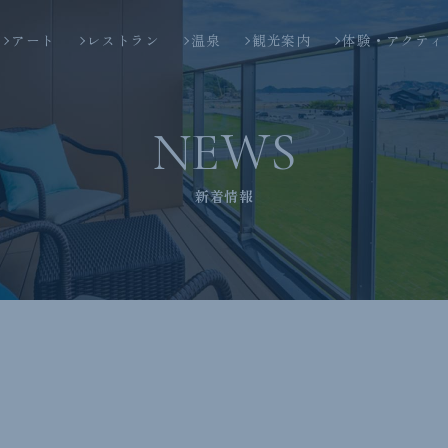
アート
レストラン
温泉
観光案内
体験・アクティ
NEWS
新着情報