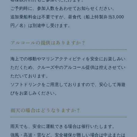
ご予約時に、参加人数をあわせてお知らせください。
追加乗船料金は不要ですが、昼食代（船上特製弁当3,000
円／名）は別途申し受けます。
アルコールの提供はありますか？
海上での移動やマリンアクティビティを安全にお楽しみい
ただくため、クルーズ中のアルコール提供は控えさせてい
ただいております。
ソフトドリンクをご用意しておりますので、安心して海遊
びをお楽しみください。
雨天の場合はどうなりますか？
雨天でも、安全に運航できる場合は催行いたします。
強風・高波・雷など、安全確保が難しい場合は中止または