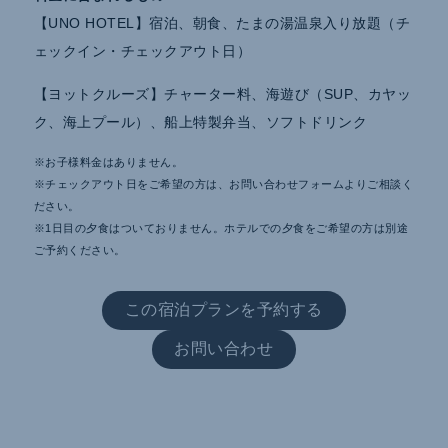
【UNO HOTEL】宿泊、朝食、たまの湯温泉入り放題（チ
ェックイン・チェックアウト日）
【ヨットクルーズ】チャーター料、海遊び（SUP、カヤッ
ク、海上プール）、船上特製弁当、ソフトドリンク
※お子様料金はありません。
※チェックアウト日をご希望の方は、お問い合わせフォームよりご相談く
ださい。
※1日目の夕食はついておりません。ホテルでの夕食をご希望の方は別途
ご予約ください。
この宿泊プランを予約する
お問い合わせ