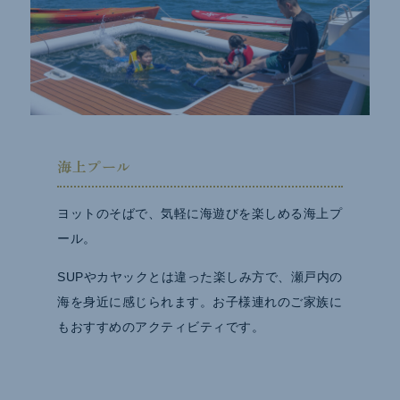
海上プール
ヨットのそばで、気軽に海遊びを楽しめる海上プ
ール。
SUPやカヤックとは違った楽しみ方で、瀬戸内の
海を身近に感じられます。お子様連れのご家族に
もおすすめのアクティビティです。