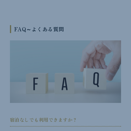
FAQ～よくある質問
宿泊なしでも利用できますか？