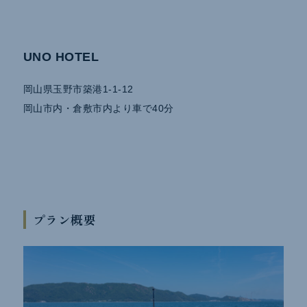
UNO HOTEL
岡山県玉野市築港1-1-12
岡山市内・倉敷市内より車で40分
プラン概要