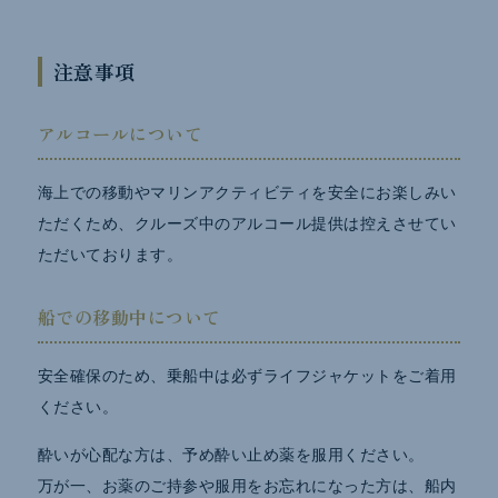
注意事項
アルコールについて
海上での移動やマリンアクティビティを安全にお楽しみい
ただくため、クルーズ中のアルコール提供は控えさせてい
ただいております。
船での移動中について
安全確保のため、乗船中は必ずライフジャケットをご着用
ください。
酔いが心配な方は、予め酔い止め薬を服用ください。
万が一、お薬のご持参や服用をお忘れになった方は、船内