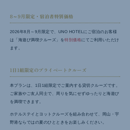
8～9月限定・宿泊者特別価格
2026年8月～9月限定で、UNO HOTELにご宿泊のお客様
は「海遊び満喫クルーズ」を
特別価格
にてご利用いただけ
ます。
1日1組限定のプライベートクルーズ
本プランは、1日1組限定でご案内する貸切クルーズです。
ご家族やご友人同士で、周りを気にせずゆったりと海遊び
を満喫できます。
ホテルステイとヨットクルーズを組み合わせて、岡山・宇
野港ならではの夏のひとときをお楽しみください。