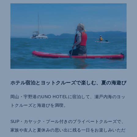
ホテル宿泊とヨットクルーズで楽しむ、夏の海遊び
岡山・宇野港のUNO HOTELに宿泊して、瀬戸内海のヨッ
トクルーズと海遊びを満喫。
SUP・カヤック・プール付きのプライベートクルーズで、
家族や友人と夏休みの思い出に残る一日をお楽しみいただ