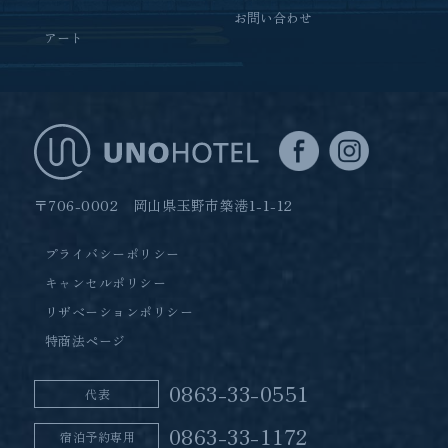
お問い合わせ
アート
〒706-0002 岡山県玉野市築港1-1-12
プライバシーポリシー
キャンセルポリシー
リザベーションポリシー
特商法ページ
0863-33-0551
代表
0863-33-1172
宿泊予約専用