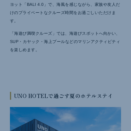
ヨット「BALI 4.0」で、海風を感じながら、家族や友人だ
けのプライベートなクルーズ時間をお過ごしいただけま
す。
「海遊び満喫クルーズ」では、海遊びスポットへ向かい、
SUP・カヤック・海上プールなどのマリンアクティビティ
を楽しめます。
UNO HOTELで過ごす夏のホテルステイ