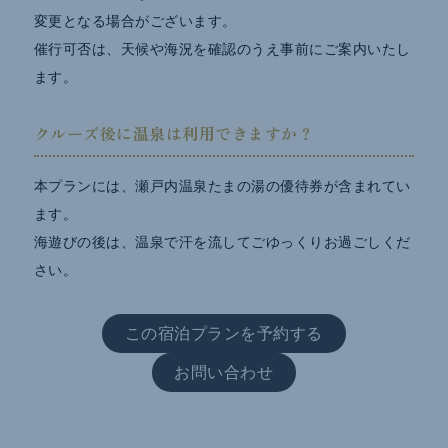
変更となる場合がございます。
催行可否は、天候や海況を確認のうえ事前にご案内いたし
ます。
クルーズ後に温泉は利用できますか？
本プランには、瀬戸内温泉たまの湯の優待券が含まれてい
ます。
海遊びの後は、温泉で汗を流してごゆっくりお過ごしくだ
さい。
この宿泊プランを予約する
お問い合わせ