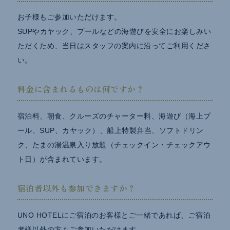
お子様もご参加いただけます。
SUPやカヤック、プールなどの海遊びを安全にお楽しみい
ただくため、当日はスタッフの案内に沿ってご利用くださ
い。
料金に含まれるものは何ですか？
宿泊料、朝食、クルーズのチャーター料、海遊び（海上プ
ール、SUP、カヤック）、船上特製弁当、ソフトドリン
ク、たまの湯温泉入り放題（チェックイン・チェックアウ
ト日）が含まれています。
宿泊者以外も参加できますか？
UNO HOTELにご宿泊のお客様とご一緒であれば、ご宿泊
者様以外の方もご参加いただけます。