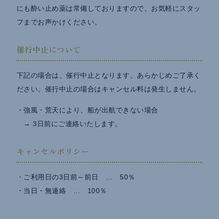
にも酔い止め薬は常備しておりますので、お気軽にスタッ
フまでお声かけください。
催行中止について
下記の場合は、催行中止となります。あらかじめご了承く
ださい。催行中止の場合はキャンセル料は発生しません。
・強風・荒天により、船が出航できない場合
→ 3日前にご連絡いたします。
キャンセルポリシー
・ご利用日の3日前～前日 … 50％
・当日・無連絡 … 100％