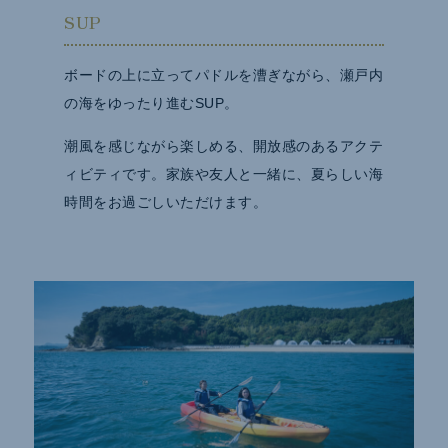
SUP
ボードの上に立ってパドルを漕ぎながら、瀬戸内
の海をゆったり進むSUP。
潮風を感じながら楽しめる、開放感のあるアクテ
ィビティです。家族や友人と一緒に、夏らしい海
時間をお過ごしいただけます。