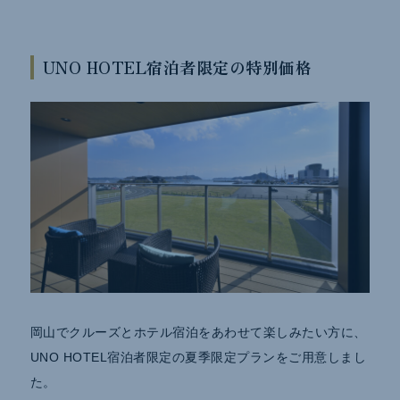
UNO HOTEL宿泊者限定の特別価格
岡山でクルーズとホテル宿泊をあわせて楽しみたい方に、
UNO HOTEL宿泊者限定の夏季限定プランをご用意しまし
た。