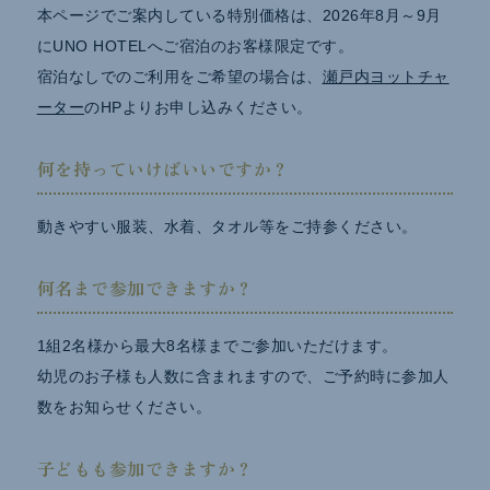
本ページでご案内している特別価格は、2026年8月～9月
にUNO HOTELへご宿泊のお客様限定です。
宿泊なしでのご利用をご希望の場合は、
瀬戸内ヨットチャ
ーター
のHPよりお申し込みください。
何を持っていけばいいですか？
動きやすい服装、水着、タオル等をご持参ください。
何名まで参加できますか？
1組2名様から最大8名様までご参加いただけます。
幼児のお子様も人数に含まれますので、ご予約時に参加人
数をお知らせください。
子どもも参加できますか？