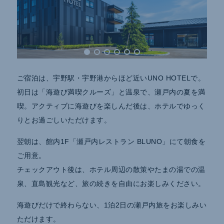
ご宿泊は、宇野駅・宇野港からほど近いUNO HOTELで。
初日は「海遊び満喫クルーズ」と温泉で、瀬戸内の夏を満
喫。アクティブに海遊びを楽しんだ後は、ホテルでゆっく
りとお過ごしいただけます。
翌朝は、館内1F「瀬戸内レストラン BLUNO」にて朝食を
ご用意。
チェックアウト後は、ホテル周辺の散策やたまの湯での温
泉、直島観光など、旅の続きを自由にお楽しみください。
海遊びだけで終わらない、1泊2日の瀬戸内旅をお楽しみい
ただけます。