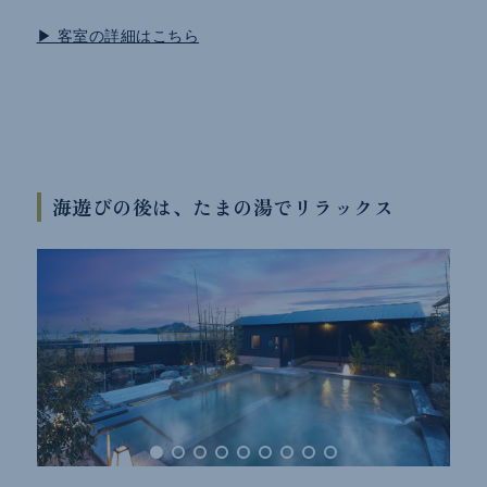
▶ 客室の詳細はこちら
海遊びの後は、たまの湯でリラックス