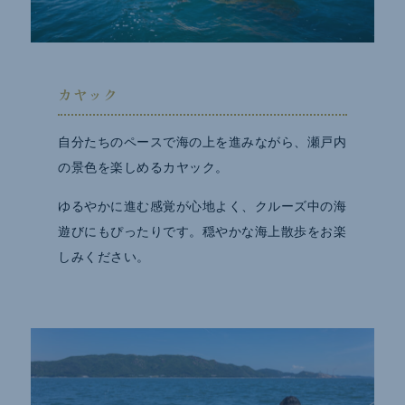
カヤック
自分たちのペースで海の上を進みながら、瀬戸内
の景色を楽しめるカヤック。
ゆるやかに進む感覚が心地よく、クルーズ中の海
遊びにもぴったりです。穏やかな海上散歩をお楽
しみください。