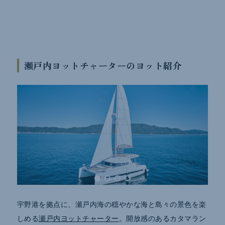
瀬戸内ヨットチャーターのヨット紹介
宇野港を拠点に、瀬戸内海の穏やかな海と島々の景色を楽
しめる
瀬戸内ヨットチャーター
。開放感のあるカタマラン